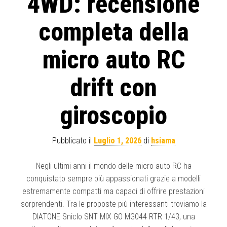
4WD: recensione
completa della
micro auto RC
drift con
giroscopio
Pubblicato il
Luglio 1, 2026
di
hsiama
Negli ultimi anni il mondo delle micro auto RC ha
conquistato sempre più appassionati grazie a modelli
estremamente compatti ma capaci di offrire prestazioni
sorprendenti. Tra le proposte più interessanti troviamo la
DIATONE Sniclo SNT MIX GO MG044 RTR 1/43, una