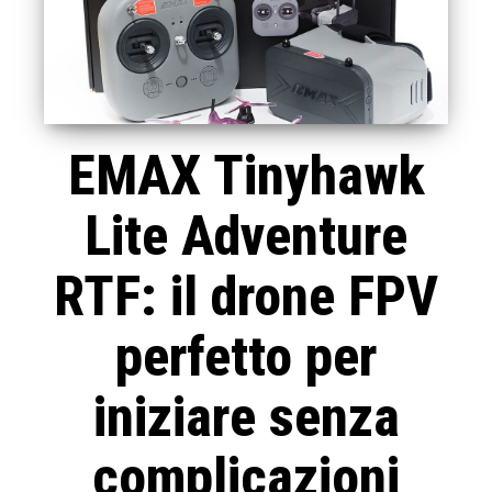
EMAX Tinyhawk
Lite Adventure
RTF: il drone FPV
perfetto per
iniziare senza
complicazioni