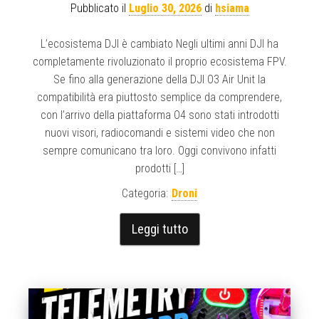
Pubblicato il
Luglio 30, 2026
di
hsiama
L’ecosistema DJI è cambiato Negli ultimi anni DJI ha
completamente rivoluzionato il proprio ecosistema FPV.
Se fino alla generazione della DJI O3 Air Unit la
compatibilità era piuttosto semplice da comprendere,
con l’arrivo della piattaforma O4 sono stati introdotti
nuovi visori, radiocomandi e sistemi video che non
sempre comunicano tra loro. Oggi convivono infatti
prodotti […]
Categoria:
Droni
Leggi tutto