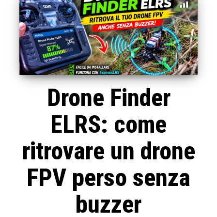
Drone Finder
ELRS: come
ritrovare un drone
FPV perso senza
buzzer