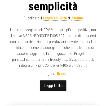
semplicità
Pubblicato il
Luglio 10, 2026
di
hsiama
Il mercato degli stack FPV è sempre più competitivo, ma
il nuovo MEPS NEONCORE F405 60A punta a distinguersi
con una combinazione di prestazioni elevate, materiali di
qualità e una serie di accorgimenti che semplificano sia
l’assemblaggio che la configurazione. Progettato
principalmente per droni freestyle da 5″, questo stack
integra un Flight Controller F405 e un ESC […]
Categoria:
Droni
Leggi tutto