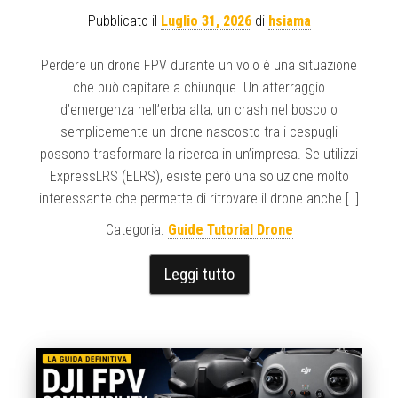
Pubblicato il
Luglio 31, 2026
di
hsiama
Perdere un drone FPV durante un volo è una situazione
che può capitare a chiunque. Un atterraggio
d’emergenza nell’erba alta, un crash nel bosco o
semplicemente un drone nascosto tra i cespugli
possono trasformare la ricerca in un’impresa. Se utilizzi
ExpressLRS (ELRS), esiste però una soluzione molto
interessante che permette di ritrovare il drone anche […]
Categoria:
Guide Tutorial Drone
Leggi tutto