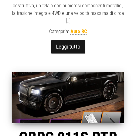
costruttiva, un telaio con numerosi componenti metallici,
la trazione integrale 4WD e una velocità massima di circa
[…]
Categoria:
Auto RC
Leggi tutto