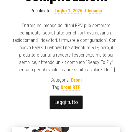
Pubblicato il
Luglio 1, 2026
di
hsiama
Entrare nel mondo dei droni FPV può sembrare
complicato, soprattutto per chi si trova davanti a
radiocomandi, ricevitori, firmware e configurazioni. Con il
nuovo EMAX Tinyhawk Lite Adventure RTF, però, il
produttore punta a rendere l’esperienza molto più
semplice, offrendo un kit completo “Ready To Fly”
pensato per chi vuole iniziare subito a volare. Un […]
Categoria:
Droni
Tag
Droni RTF
Leggi tutto