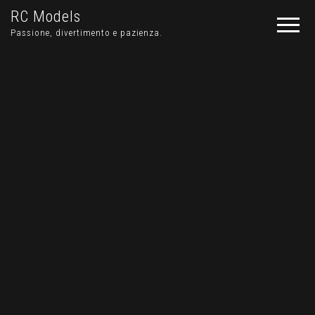
RC Models
Passione, divertimento e pazienza.