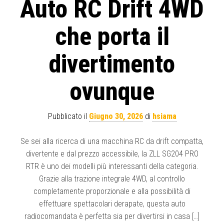
Auto RC Drift 4WD
che porta il
divertimento
ovunque
Pubblicato il
Giugno 30, 2026
di
hsiama
Se sei alla ricerca di una macchina RC da drift compatta,
divertente e dal prezzo accessibile, la ZLL SG204 PRO
RTR è uno dei modelli più interessanti della categoria.
Grazie alla trazione integrale 4WD, al controllo
completamente proporzionale e alla possibilità di
effettuare spettacolari derapate, questa auto
radiocomandata è perfetta sia per divertirsi in casa […]