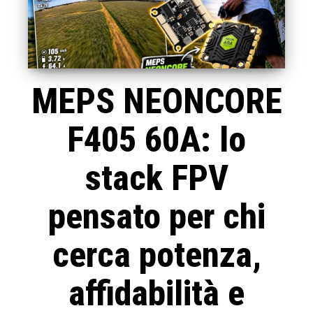
MEPS NEONCORE
F405 60A: lo
stack FPV
pensato per chi
cerca potenza,
affidabilità e