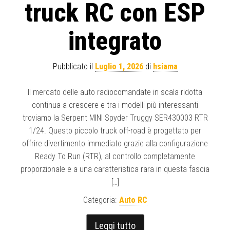
truck RC con ESP
integrato
Pubblicato il
Luglio 1, 2026
di
hsiama
Il mercato delle auto radiocomandate in scala ridotta
continua a crescere e tra i modelli più interessanti
troviamo la Serpent MINI Spyder Truggy SER430003 RTR
1/24. Questo piccolo truck off-road è progettato per
offrire divertimento immediato grazie alla configurazione
Ready To Run (RTR), al controllo completamente
proporzionale e a una caratteristica rara in questa fascia
[…]
Categoria:
Auto RC
Leggi tutto