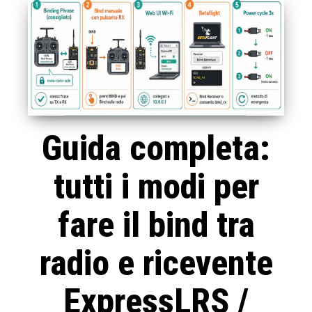
Guida completa:
tutti i modi per
fare il bind tra
radio e ricevente
ExpressLRS /