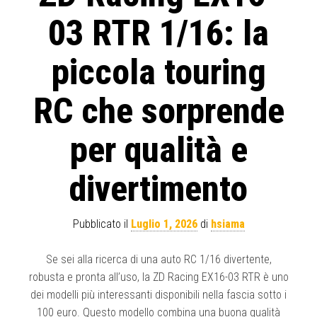
03 RTR 1/16: la
piccola touring
RC che sorprende
per qualità e
divertimento
Pubblicato il
Luglio 1, 2026
di
hsiama
Se sei alla ricerca di una auto RC 1/16 divertente,
robusta e pronta all’uso, la ZD Racing EX16-03 RTR è uno
dei modelli più interessanti disponibili nella fascia sotto i
100 euro. Questo modello combina una buona qualità