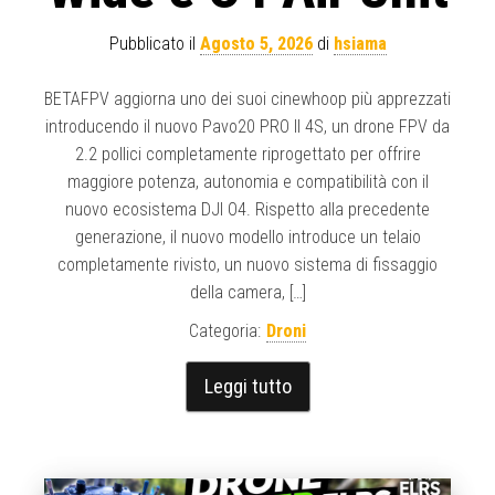
Pubblicato il
Agosto 5, 2026
di
hsiama
BETAFPV aggiorna uno dei suoi cinewhoop più apprezzati
introducendo il nuovo Pavo20 PRO II 4S, un drone FPV da
2.2 pollici completamente riprogettato per offrire
maggiore potenza, autonomia e compatibilità con il
nuovo ecosistema DJI O4. Rispetto alla precedente
generazione, il nuovo modello introduce un telaio
completamente rivisto, un nuovo sistema di fissaggio
della camera, […]
Categoria:
Droni
Leggi tutto