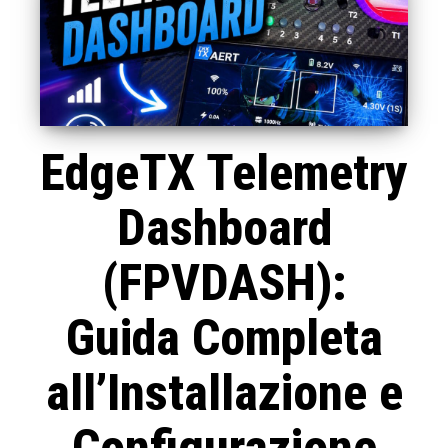
EdgeTX Telemetry
Dashboard
(FPVDASH):
Guida Completa
all’Installazione e