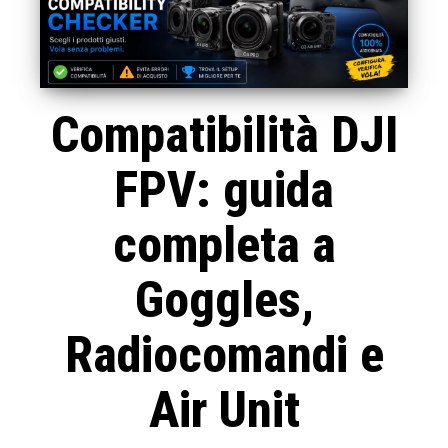
Compatibilità DJI
FPV: guida
completa a
Goggles,
Radiocomandi e
Air Unit