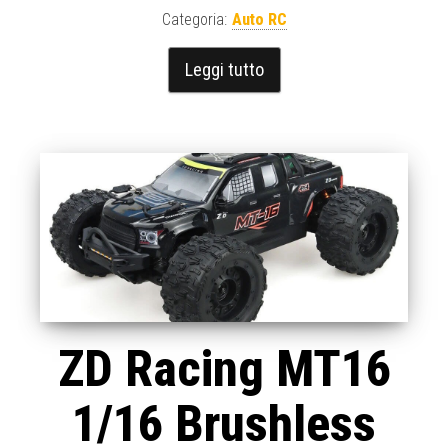
Categoria:
Auto RC
Leggi tutto
ZD Racing MT16
1/16 Brushless