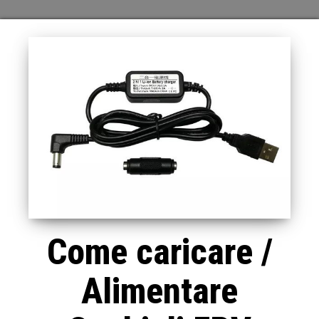
Come caricare /
Alimentare