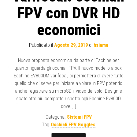
FPV con DVR HD
economici
Pubblicato il
Agosto 29, 2019
di
hsiama
Nuova proposta economica da parte di Eachine per
quanto riguarda gli occhiali FPV. Il nuovo modello a box,
Eachine EV800DM varifocal, ci permetterà di avere tutto
quello che ci serve per iniziare a volare in FPV potendo
anche registrare su microSD il video del volo. Design e
scatolotto più compatto rispetto agli Eachine Ev800D
dove […]
Categoria:
Sistemi FPV
Tag
Occhiali FPV Goggles