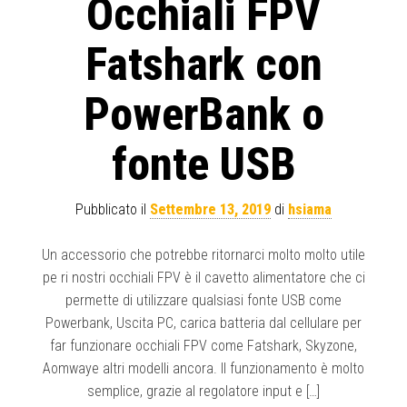
Occhiali FPV
Fatshark con
PowerBank o
fonte USB
Pubblicato il
Settembre 13, 2019
di
hsiama
Un accessorio che potrebbe ritornarci molto molto utile
pe ri nostri occhiali FPV è il cavetto alimentatore che ci
permette di utilizzare qualsiasi fonte USB come
Powerbank, Uscita PC, carica batteria dal cellulare per
far funzionare occhiali FPV come Fatshark, Skyzone,
Aomwaye altri modelli ancora. Il funzionamento è molto
semplice, grazie al regolatore input e […]