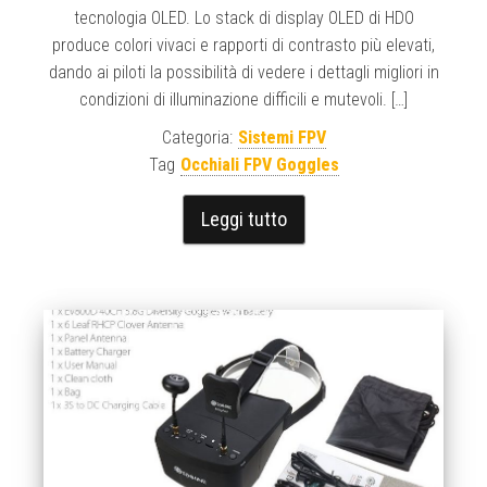
tecnologia OLED. Lo stack di display OLED di HDO
produce colori vivaci e rapporti di contrasto più elevati,
dando ai piloti la possibilità di vedere i dettagli migliori in
condizioni di illuminazione difficili e mutevoli. […]
Categoria:
Sistemi FPV
Tag
Occhiali FPV Goggles
Leggi tutto