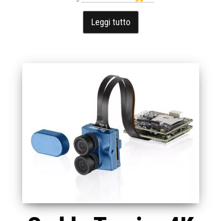
Leggi tutto