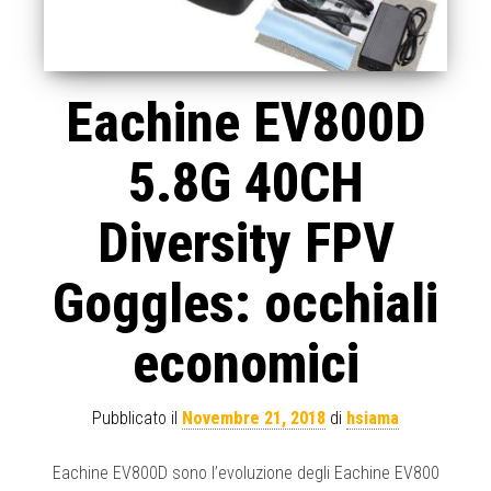
Eachine EV800D
5.8G 40CH
Diversity FPV
Goggles: occhiali
economici
Pubblicato il
Novembre 21, 2018
di
hsiama
Eachine EV800D sono l’evoluzione degli Eachine EV800