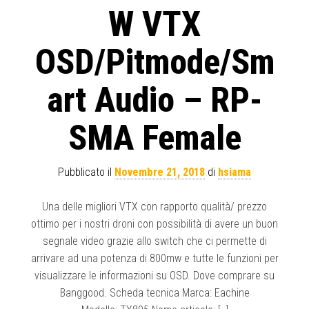
W VTX
OSD/Pitmode/Sm
art Audio – RP-
SMA Female
Pubblicato il
Novembre 21, 2018
di
hsiama
Una delle migliori VTX con rapporto qualità/ prezzo
ottimo per i nostri droni con possibilità di avere un buon
segnale video grazie allo switch che ci permette di
arrivare ad una potenza di 800mw e tutte le funzioni per
visualizzare le informazioni su OSD. Dove comprare su
Banggood. Scheda tecnica Marca: Eachine