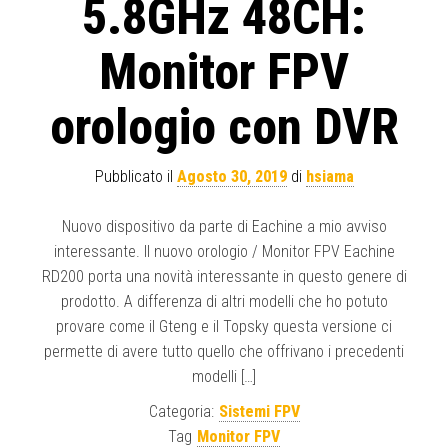
5.8GHz 48CH:
Monitor FPV
orologio con DVR
Pubblicato il
Agosto 30, 2019
di
hsiama
Nuovo dispositivo da parte di Eachine a mio avviso
interessante. Il nuovo orologio / Monitor FPV Eachine
RD200 porta una novità interessante in questo genere di
prodotto. A differenza di altri modelli che ho potuto
provare come il Gteng e il Topsky questa versione ci
permette di avere tutto quello che offrivano i precedenti
modelli […]
Categoria:
Sistemi FPV
Tag
Monitor FPV