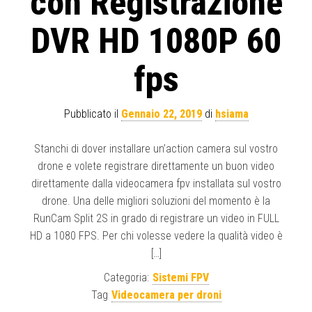
con Registrazione
DVR HD 1080P 60
fps
Pubblicato il
Gennaio 22, 2019
di
hsiama
Stanchi di dover installare un’action camera sul vostro
drone e volete registrare direttamente un buon video
direttamente dalla videocamera fpv installata sul vostro
drone. Una delle migliori soluzioni del momento è la
RunCam Split 2S in grado di registrare un video in FULL
HD a 1080 FPS. Per chi volesse vedere la qualità video è
[…]
Categoria:
Sistemi FPV
Tag
Videocamera per droni