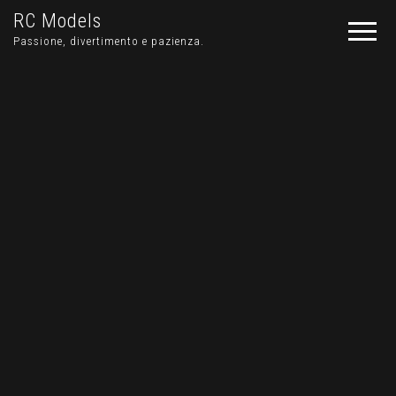
RC Models
Passione, divertimento e pazienza.