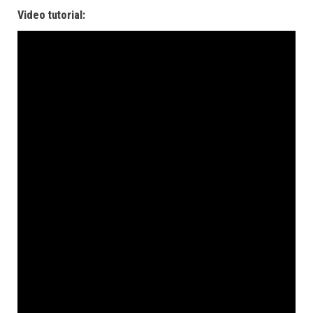
Video tutorial: