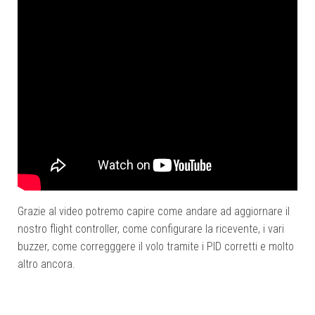
Grazie al video potremo capire come andare ad aggiornare il
nostro flight controller, come configurare la ricevente, i vari
buzzer, come corregggere il volo tramite i PID corretti e molto
altro ancora.