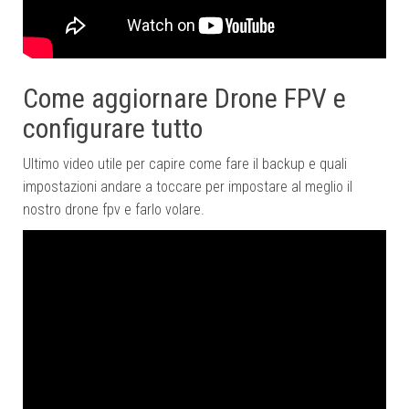
Come aggiornare Drone FPV e
configurare tutto
Ultimo video utile per capire come fare il backup e quali
impostazioni andare a toccare per impostare al meglio il
nostro drone fpv e farlo volare.