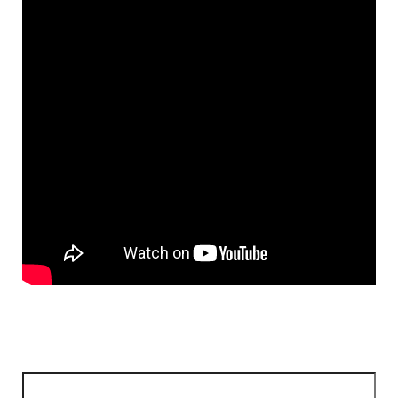
Ricerca per: