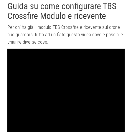
Guida su come configurare TBS
Crossfire Modulo e ricevente
Per chi ha già il modulo TBS Crossfire e ricevente sul drone
può guardarsi tutto ad un fiato questo video dove è possibile
chiarire diverse cose.