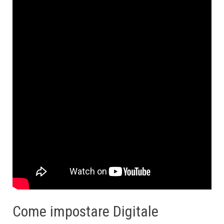
Come impostare Digitale