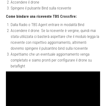
Accendere il drone
Spingere il pulsante Bind sulla ricevente
Come bindare una ricevente TBS Crossfire:
Dalla Radio o TBS Agent entrare in modalità Bind
Accendere il drone. Se la ricevente è vergine, quindi mai
stata utilizzata ci basterà aspettare che il modulo legga la
ricevente con rispettivo aggiornamento, altrimenti
dovremo spingere il pulsantino bind sulla ricevente
Aspettiamo che un eventuale aggiornamento venga
completato e siamo pronti per configurare il drone su
betaflight