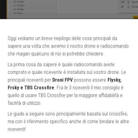
Oggi vediamo un breve riepilogo delle cose principali da
sapere una volta che avremo il nostro drone e radiocomando
che magari qualcuno di noi si potrebbe chiedere.
La prima cosa da sapere è quale radiocomando avete
comprato e quale ricevente è installata sul vostro drone. Le
principali riceventi per
Droni FPV
possono essere
Flysky,
Frsky e TBS Crossfire
. Fra le 3 riceventi il mio consiglio è
quello di usare TBS Crossfire per la maggiore affidabilità e
facilità di utilizzo.
Le guide a seguire sono principalmente basata sul crossfire,
ma con il riferimento specifico anche di come bindare le altre
riceventi!