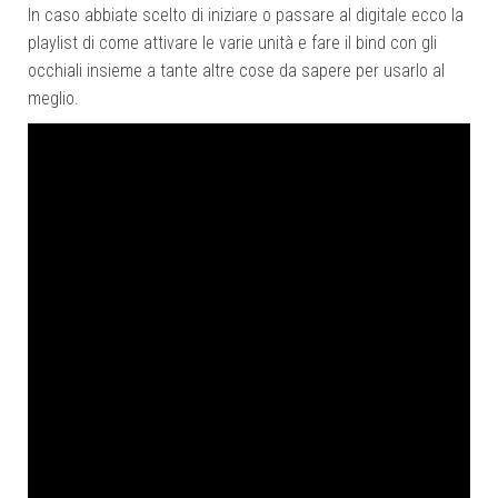
In caso abbiate scelto di iniziare o passare al digitale ecco la
playlist di come attivare le varie unità e fare il bind con gli
occhiali insieme a tante altre cose da sapere per usarlo al
meglio.