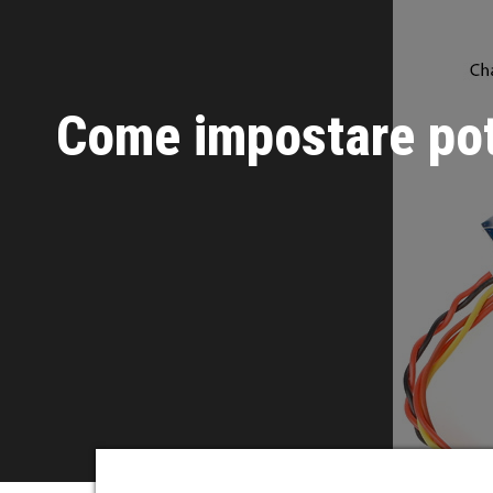
Come impostare pote