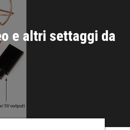
 e altri settaggi da