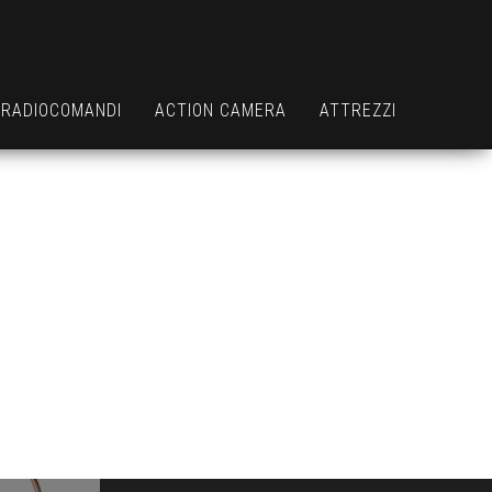
RADIOCOMANDI
ACTION CAMERA
ATTREZZI