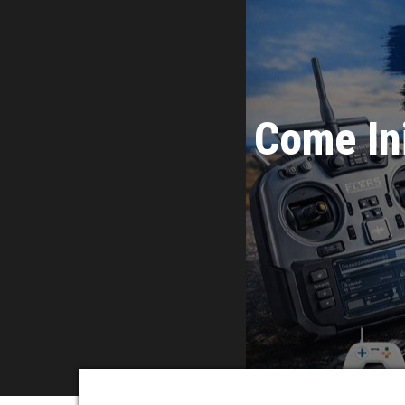
Come Ini