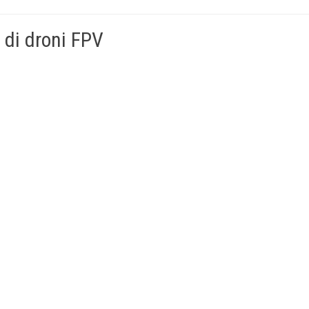
 di droni FPV