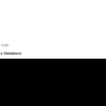
 reale.
 e Simulatore: