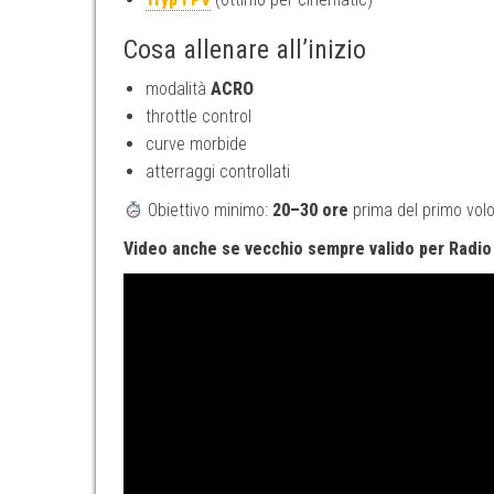
Cosa allenare all’inizio
modalità
ACRO
throttle control
curve morbide
atterraggi controllati
Obiettivo minimo:
20–30 ore
prima del primo volo
Video anche se vecchio sempre valido per Radio