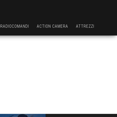
RADIOCOMANDI
ACTION CAMERA
ATTREZZI