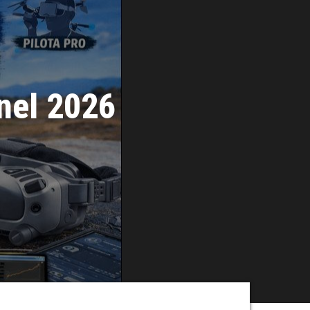
 nel 2026