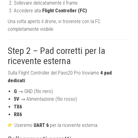
Sollevare delicatamente il frame
Accedere alla
Flight Controller (FC)
Una volta aperto il drone, vi troverete con la FC
completamente visibile.
Step 2 – Pad corretti per la
ricevente esterna
Sulla Flight Controller del Pavo20 Pro troviamo
4 pad
dedicati
:
G
→ GND (filo nero)
5V
→ Alimentazione (filo rosso)
TX6
RX6
Useremo
UART 6
per la ricevente esterna.