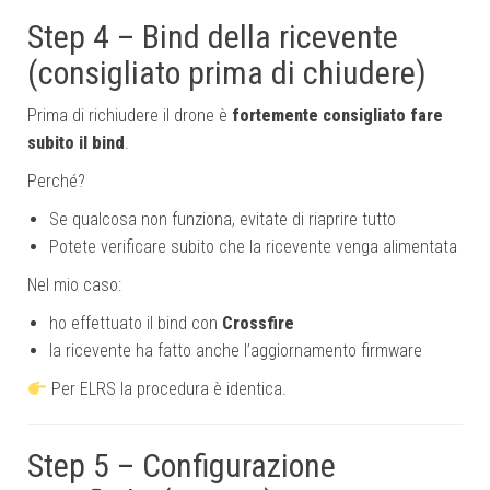
Step 4 – Bind della ricevente
(consigliato prima di chiudere)
Prima di richiudere il drone è
fortemente consigliato fare
subito il bind
.
Perché?
Se qualcosa non funziona, evitate di riaprire tutto
Potete verificare subito che la ricevente venga alimentata
Nel mio caso:
ho effettuato il bind con
Crossfire
la ricevente ha fatto anche l’aggiornamento firmware
Per ELRS la procedura è identica.
Step 5 – Configurazione