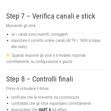
Step 7 – Verifica canali e stick
Muovendo gli stick:
se i canali sono invertiti, correggerli
impostare il corretto ordine canali (AETR / TAER in base
alla radio)
Quando muovete gli stick e il modello risponde
correttamente, la configurazione è giusta.
Step 8 – Controlli finali
Prima di richiudere il drone:
verificate che la ricevente sia riconosciuta
controllate che gli stick rispondano correttamente
assicuratevi che
UART 6
sia attivo