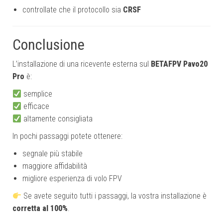
controllate che il protocollo sia
CRSF
Conclusione
L’installazione di una ricevente esterna sul
BETAFPV Pavo20
Pro
è:
semplice
efficace
altamente consigliata
In pochi passaggi potete ottenere:
segnale più stabile
maggiore affidabilità
migliore esperienza di volo FPV
Se avete seguito tutti i passaggi, la vostra installazione è
corretta al 100%
.