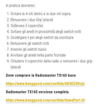
In pratica dovremo:
Svitare le 4 viti dietro e le due viti sopra
Rimuovere i due Grip laterali
Sollevare il coperchio
Svitare gli anelli in prossimità degli switch rotti
Scollegare il pin degli switch da sostituire
Rimuovere gli switch rotti
Inserire gli switch nuovi
Avvitare gli anelli nella parte frontale
Chiudere il coperchio della radio e reinserire i due grip
laterali
Dove comprare la Radiomaster TX16S base
https://www.banggood.com/custlink/GK3RZDKojz
Radiomaster TX16S versione completa
https://www.banggood.com/custlink/GmvdFyv1JU