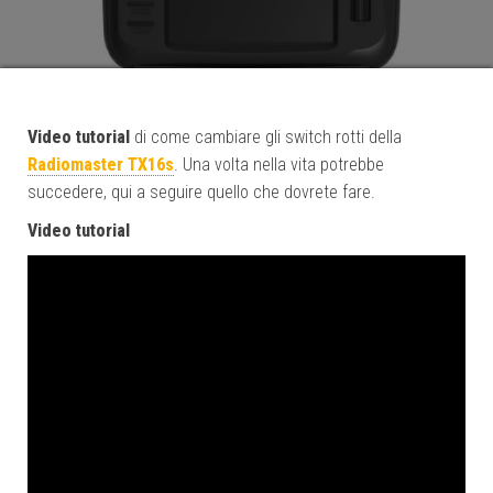
Video tutorial
di come cambiare gli switch rotti della
Radiomaster TX16s
. Una volta nella vita potrebbe
succedere, qui a seguire quello che dovrete fare.
Video tutorial