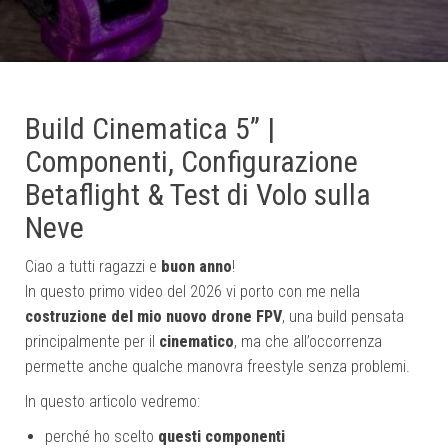
Build Cinematica 5” |
Componenti, Configurazione
Betaflight & Test di Volo sulla
Neve
Ciao a tutti ragazzi e
buon anno
!
In questo primo video del 2026 vi porto con me nella
costruzione del mio nuovo drone FPV
, una build pensata
principalmente per il
cinematico
, ma che all’occorrenza
permette anche qualche manovra freestyle senza problemi.
In questo articolo vedremo:
perché ho scelto
questi componenti