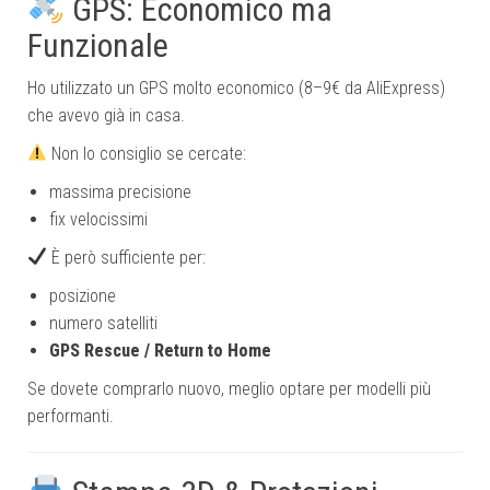
GPS: Economico ma
Funzionale
Ho utilizzato un GPS molto economico (8–9€ da AliExpress)
che avevo già in casa.
Non lo consiglio se cercate:
massima precisione
fix velocissimi
È però sufficiente per:
posizione
numero satelliti
GPS Rescue / Return to Home
Se dovete comprarlo nuovo, meglio optare per modelli più
performanti.