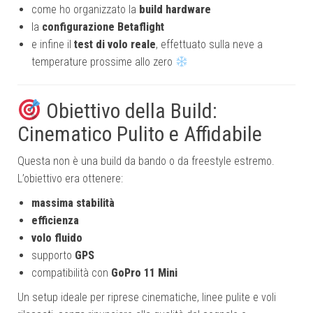
come ho organizzato la
build hardware
la
configurazione Betaflight
e infine il
test di volo reale
, effettuato sulla neve a
temperature prossime allo zero
Obiettivo della Build:
Cinematico Pulito e Affidabile
Questa non è una build da bando o da freestyle estremo.
L’obiettivo era ottenere:
massima stabilità
efficienza
volo fluido
supporto
GPS
compatibilità con
GoPro 11 Mini
Un setup ideale per riprese cinematiche, linee pulite e voli