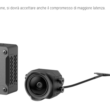
ione, si dovrà accettare anche il compromesso di maggiore latenza.