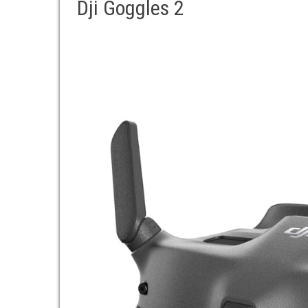
Dji Goggles 2