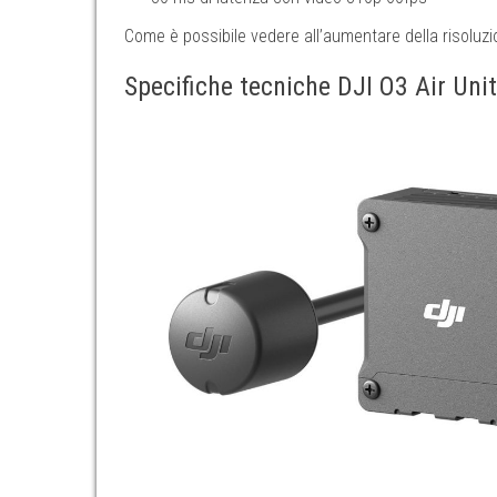
Come è possibile vedere all’aumentare della risoluz
Specifiche tecniche DJI O3 Air Unit