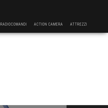
RADIOCOMANDI
ACTION CAMERA
ATTREZZI