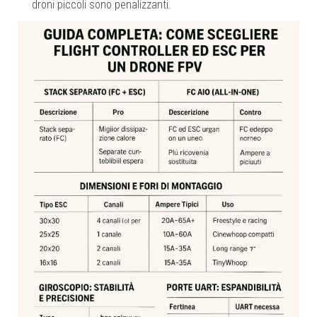
droni piccoli sono penalizzanti.