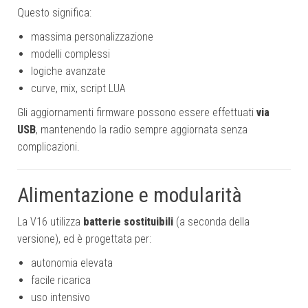
Questo significa:
massima personalizzazione
modelli complessi
logiche avanzate
curve, mix, script LUA
Gli aggiornamenti firmware possono essere effettuati
via
USB
, mantenendo la radio sempre aggiornata senza
complicazioni.
Alimentazione e modularità
La V16 utilizza
batterie sostituibili
(a seconda della
versione), ed è progettata per:
autonomia elevata
facile ricarica
uso intensivo