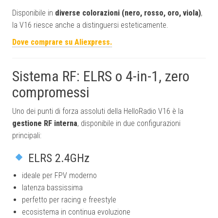
Disponibile in
diverse colorazioni (nero, rosso, oro, viola)
,
la V16 riesce anche a distinguersi esteticamente.
Dove comprare su Aliexpress.
Sistema RF: ELRS o 4-in-1, zero
compromessi
Uno dei punti di forza assoluti della HelloRadio V16 è la
gestione RF interna
, disponibile in due configurazioni
principali:
ELRS 2.4GHz
ideale per FPV moderno
latenza bassissima
perfetto per racing e freestyle
ecosistema in continua evoluzione