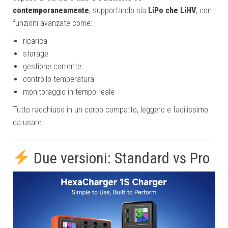
contemporaneamente
, supportando sia
LiPo che LiHV
, con
funzioni avanzate come:
ricarica
storage
gestione corrente
controllo temperatura
monitoraggio in tempo reale
Tutto racchiuso in un corpo compatto, leggero e facilissimo
da usare.
Due versioni: Standard vs Pro