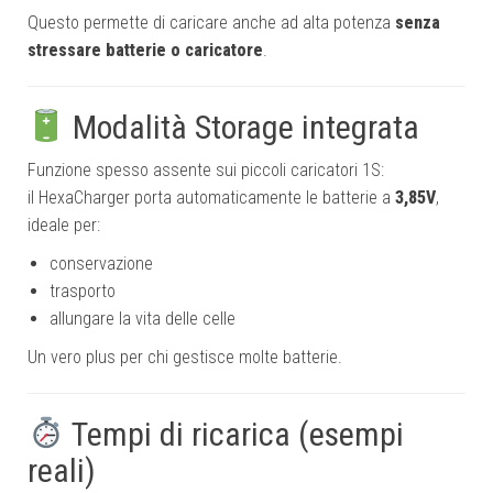
Questo permette di caricare anche ad alta potenza
senza
stressare batterie o caricatore
.
Modalità Storage integrata
Funzione spesso assente sui piccoli caricatori 1S:
il HexaCharger porta automaticamente le batterie a
3,85V
,
ideale per:
conservazione
trasporto
allungare la vita delle celle
Un vero plus per chi gestisce molte batterie.
Tempi di ricarica (esempi
reali)