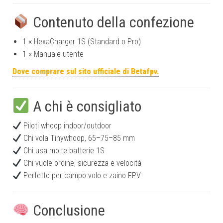
Contenuto della confezione
1 × HexaCharger 1S (Standard o Pro)
1 × Manuale utente
Dove comprare sul sito ufficiale di Betafpv.
A chi è consigliato
Piloti whoop indoor/outdoor
Chi vola Tinywhoop, 65–75–85 mm
Chi usa molte batterie 1S
Chi vuole ordine, sicurezza e velocità
Perfetto per campo volo e zaino FPV
Conclusione