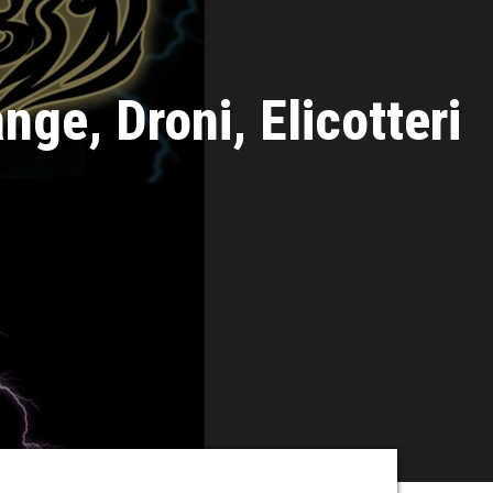
ge, Droni, Elicotteri