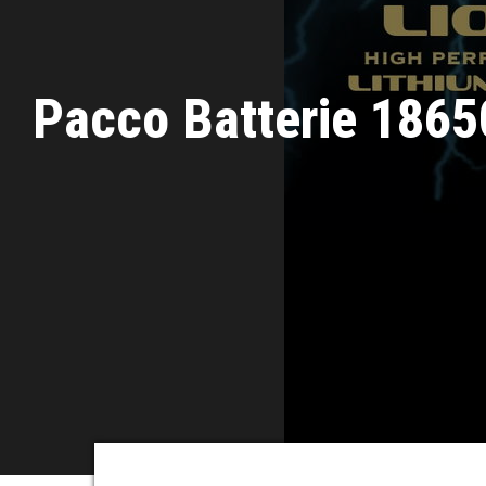
Pacco Batterie 18650