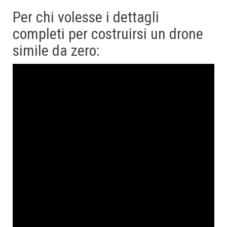
Per chi volesse i dettagli
completi per costruirsi un drone
simile da zero: