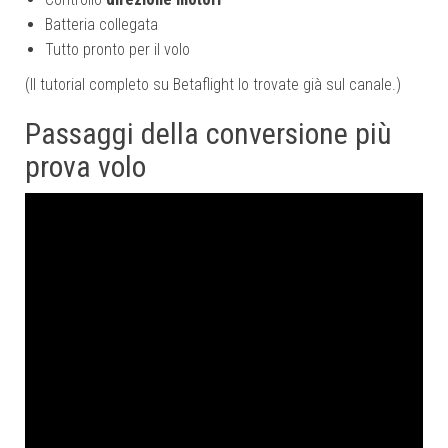
Batteria collegata
Tutto pronto per il volo
(Il tutorial completo su Betaflight lo trovate già sul canale.)
Passaggi della conversione più
prova volo