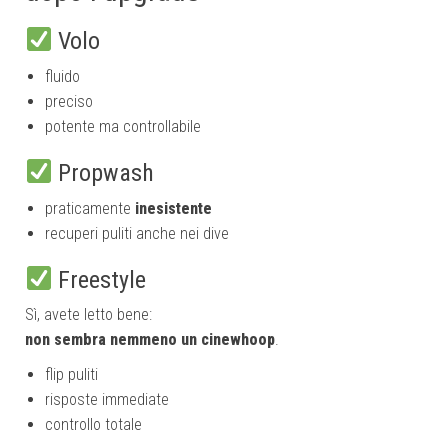
Volo
fluido
preciso
potente ma controllabile
Propwash
praticamente
inesistente
recuperi puliti anche nei dive
Freestyle
Sì, avete letto bene:
non sembra nemmeno un cinewhoop
.
flip puliti
risposte immediate
controllo totale