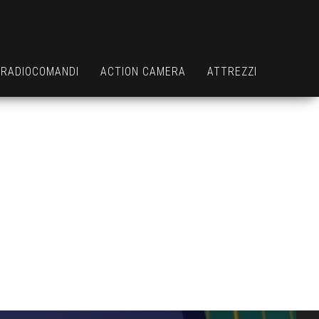
RADIOCOMANDI
ACTION CAMERA
ATTREZZI