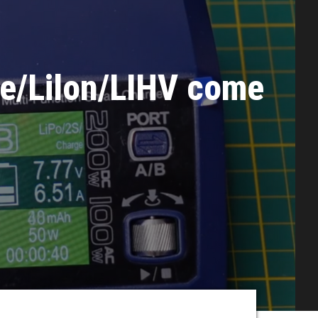
Fe/Lilon/LIHV come