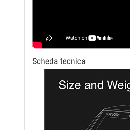
Scheda tecnica