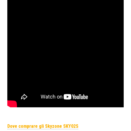
Dove comprare gli Skyzone SKY02S