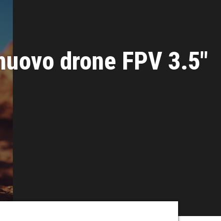
nuovo drone FPV 3.5″