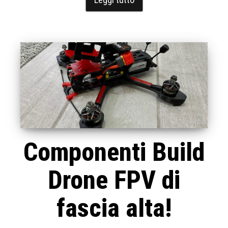
Componenti Build
Drone FPV di
fascia alta!