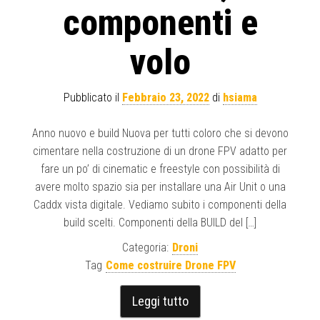
componenti e
volo
Pubblicato il
Febbraio 23, 2022
di
hsiama
Anno nuovo e build Nuova per tutti coloro che si devono
cimentare nella costruzione di un drone FPV adatto per
fare un po’ di cinematic e freestyle con possibilità di
avere molto spazio sia per installare una Air Unit o una
Caddx vista digitale. Vediamo subito i componenti della
build scelti. Componenti della BUILD del […]
Categoria:
Droni
Tag
Come costruire Drone FPV
Leggi tutto