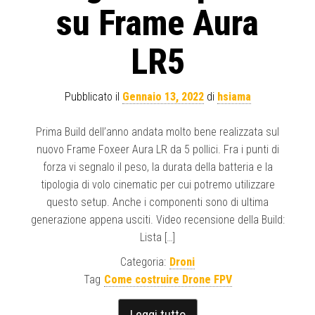
su Frame Aura
LR5
Pubblicato il
Gennaio 13, 2022
di
hsiama
Prima Build dell’anno andata molto bene realizzata sul
nuovo Frame Foxeer Aura LR da 5 pollici. Fra i punti di
forza vi segnalo il peso, la durata della batteria e la
tipologia di volo cinematic per cui potremo utilizzare
questo setup. Anche i componenti sono di ultima
generazione appena usciti. Video recensione della Build:
Lista […]
Categoria:
Droni
Tag
Come costruire Drone FPV
Leggi tutto