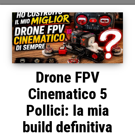
Drone FPV
Cinematico 5
Pollici: la mia
build definitiva