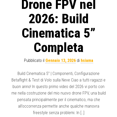
Drone FPV nel
2026: Build
Cinematica 5”
Completa
Pubblicato il
Gennaio 13, 2026
di
hsiama
Build Cinematica 5” | Componenti, Configurazione
Betaflight & Test di Volo sulla Neve Ciao a tutti ragazzi e
buon anno! In questo primo video del 2026 vi porto con
me nella costruzione del mio nuovo drone FPV, una build
pensata principalmente per il cinematico, ma che
all’occorrenza permette anche qualche manovra
freestyle senza problemi. In […]