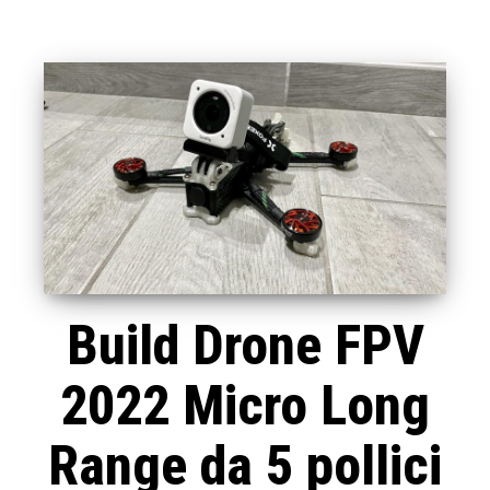
Build Drone FPV
2022 Micro Long
Range da 5 pollici