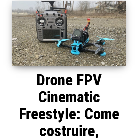
Drone FPV
Cinematic
Freestyle: Come
costruire,