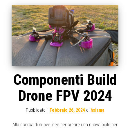
Componenti Build
Drone FPV 2024
Pubblicato il
Febbraio 26, 2024
di
hsiama
Alla ricerca di nuove idee per creare una nuova build per