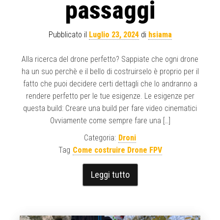
passaggi
Pubblicato il
Luglio 23, 2024
di
hsiama
Alla ricerca del drone perfetto? Sappiate che ogni drone
ha un suo perchè e il bello di costruirselo è proprio per il
fatto che puoi decidere certi dettagli che lo andranno a
rendere perfetto per le tue esigenze. Le esigenze per
questa build: Creare una build per fare video cinematici
Ovviamente come sempre fare una […]
Categoria:
Droni
Tag
Come costruire Drone FPV
Leggi tutto