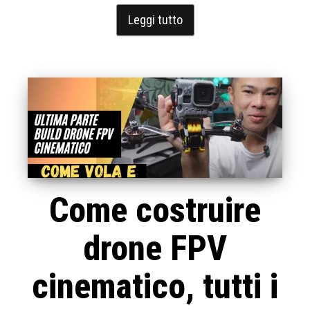
Leggi tutto
Come costruire
drone FPV
cinematico, tutti i