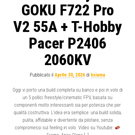
GOKU F722 Pro
V2 55A + T-Hobby
Pacer P2406
2060KV
Pubblicato il
Aprile 30, 2026
di
hsiama
Oggi vi porto una build completa su banco e poi in volo di
un 5 pollici freestyle/cinematic FPV, basata su
componenti molto interessanti sia per potenza che per
qualità costruttiva. L’idea era semplice: una build solida,
pulita, affidabile e divertente da pilotare, senza
compromessi sul feeling in volo. Video su Youtube: