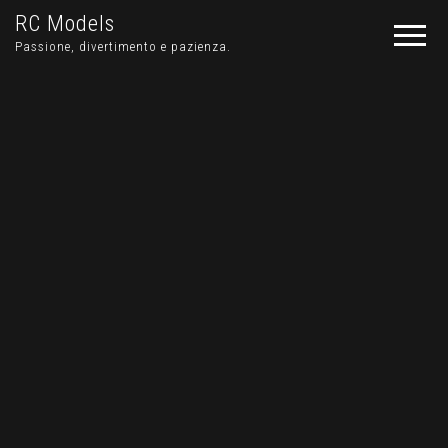
RC Models
Passione, divertimento e pazienza.