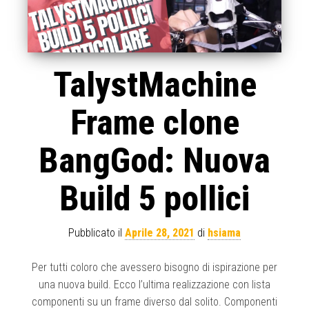
TalystMachine
Frame clone
BangGod: Nuova
Build 5 pollici
Pubblicato il
Aprile 28, 2021
di
hsiama
Per tutti coloro che avessero bisogno di ispirazione per
una nuova build. Ecco l’ultima realizzazione con lista
componenti su un frame diverso dal solito. Componenti