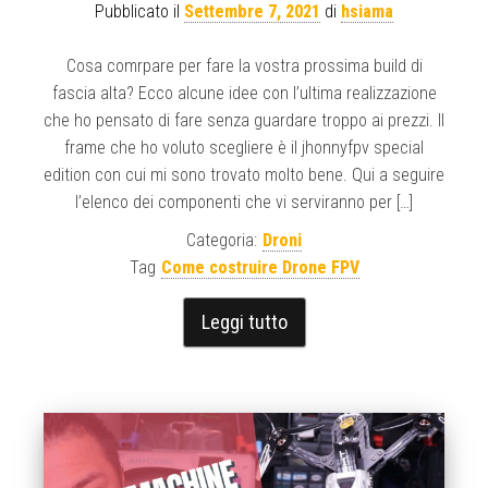
Pubblicato il
Settembre 7, 2021
di
hsiama
Cosa comrpare per fare la vostra prossima build di
fascia alta? Ecco alcune idee con l’ultima realizzazione
che ho pensato di fare senza guardare troppo ai prezzi. Il
frame che ho voluto scegliere è il jhonnyfpv special
edition con cui mi sono trovato molto bene. Qui a seguire
l’elenco dei componenti che vi serviranno per […]
Categoria:
Droni
Tag
Come costruire Drone FPV
Leggi tutto