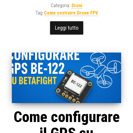
Categoria:
Droni
Tag
Come costruire Drone FPV
Leggi tutto
Come configurare