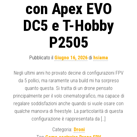
con Apex EVO
DC5 e T-Hobby
P2505
Pubblicato il
Giugno 16, 2026
di
hsiama
Negli ultimi anni ho provato decine di configurazioni FPV
da 5 pollici, ma raramente una build mi ha sorpreso
quanto questa. Si tratta di un drone pensato
principalmente per il volo cinematografico, ma capace di
regalare soddisfazioni anche quando si vuole osare con
qualche manovra di freestyle. La particolarità di questa
configurazione è rappresentata da […]
Categoria:
Droni