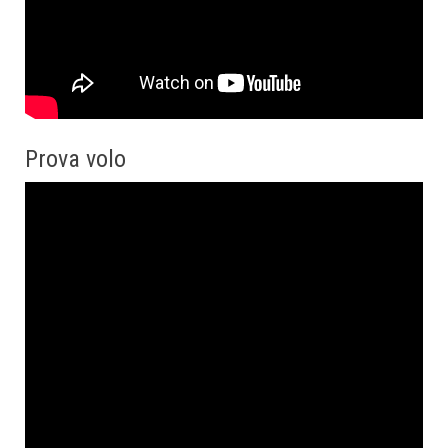
Prova volo