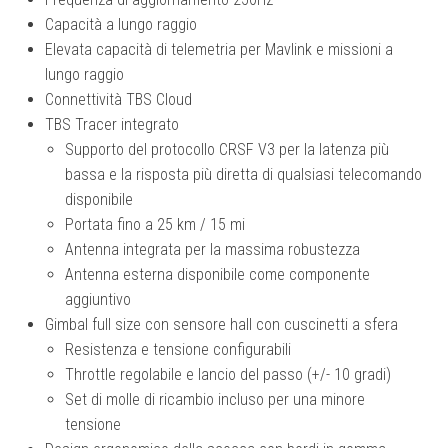
Capacità a lungo raggio
Elevata capacità di telemetria per Mavlink e missioni a
lungo raggio
Connettività TBS Cloud
TBS Tracer integrato
Supporto del protocollo CRSF V3 per la latenza più
bassa e la risposta più diretta di qualsiasi telecomando
disponibile
Portata fino a 25 km / 15 mi
Antenna integrata per la massima robustezza
Antenna esterna disponibile come componente
aggiuntivo
Gimbal full size con sensore hall con cuscinetti a sfera
Resistenza e tensione configurabili
Throttle regolabile e lancio del passo (+/- 10 gradi)
Set di molle di ricambio incluso per una minore
tensione