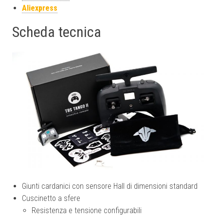
Aliexpress
Scheda tecnica
Giunti cardanici con sensore Hall di dimensioni standard
Cuscinetto a sfere
Resistenza e tensione configurabili