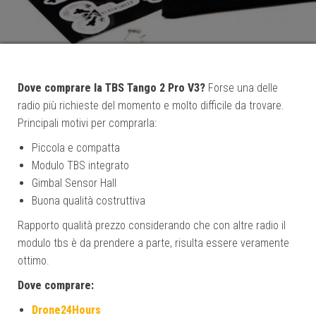
Dove comprare la TBS Tango 2 Pro V3?
Forse una delle
radio più richieste del momento e molto difficile da trovare.
Principali motivi per comprarla:
Piccola e compatta
Modulo TBS integrato
Gimbal Sensor Hall
Buona qualità costruttiva
Rapporto qualità prezzo considerando che con altre radio il
modulo tbs è da prendere a parte, risulta essere veramente
ottimo.
Dove comprare:
Drone24Hours