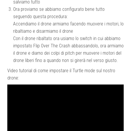
salviamo tutto
Ora proviamo se abbiamo configurato bene tutto
seguendo questa procedura:
Accendiamo il drone armiamo facendo muovere i motori, lo
ribaltiamo e disarmiamo il drone
Con il drone ribaltato ora usiamo lo switch in cui abbiamo
impostato Flip Over The Crash abbassandolo, ora armiamo
il drone e diamo dei colpi di pitch per muovere i motori del
drone liberi fino a quando non si girerà nel verso giusto.
Video tutorial di come impostare il Turtle mode sul nostro
drone: