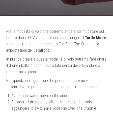
Fra le modalità di volo che potremo andare ad impostare sul
nostro drone FPV vi segnalo come aggiungere il
Turtle Mode
o conosciuto anche conosciuto Flip Over The Crash nelle
impostazioni dei Betaflight.
In pratica grazie a questa modalità di volo potremo fare girare
il drone ribaltato dopo una caduta senza doverlo andare a
recuperare a piedi.
Per questa configurazione ho pensato di fare un video
tutorial dove in pratica i passaggi da seguire sono i seguenti:
Avere uno switch libero sulla radio
Collegare il drone a betaflight e in modalità di volo
aggiungere lo switch alla voce Flip Over The Crash e